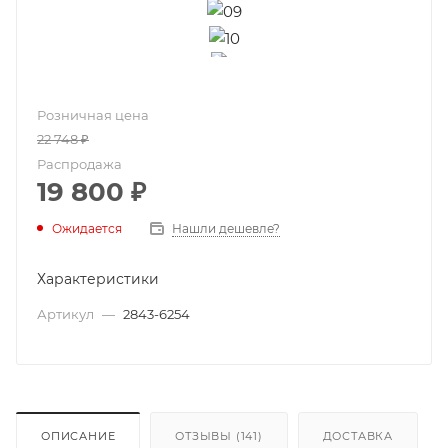
Розничная цена
22 748
₽
Распродажа
19 800
₽
Ожидается
Нашли дешевле?
Характеристики
Артикул
—
2843-6254
ОПИСАНИЕ
ОТЗЫВЫ (141)
ДОСТАВКА