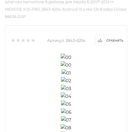
Штатная магнитола 9 дюймов для Mazda 6 2007-2012 гг.
MEKEDE X20-PRO 2843-6254 Android 13 4+64 Gb 8 ядер Unisoc
9863A DSP
Артикул:
2843-6254