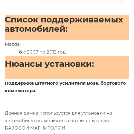
Список поддерживаемых
автомобилей:
Mazda:
6
c 2007 по 2012 год
Нюансы установки:
Поддержка штатного усилителя Bose, бортового
компьютера.
Данная рамка используется для установки на
автомобиль в комплекте с соответствующей
БАЗОВОЙ МАГНИТОЛОЙ