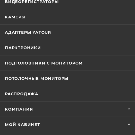
ВИДЕОРЕГИСТРАТОРЫ
КАМЕРЫ
АДАПТЕРЫ YATOUR
ПАРКТРОНИКИ
ПОДГОЛОВНИКИ С МОНИТОРОМ
ПОТОЛОЧНЫЕ МОНИТОРЫ
РАСПРОДАЖА
КОМПАНИЯ
МОЙ КАБИНЕТ