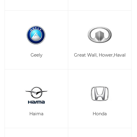
Geely
Great Wall, Hower,Haval
Haima
Honda