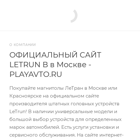
О КОМПАНИИ
ОФИЦИАЛЬНЫЙ САЙТ
LETRUN В в Москве -
PLAYAVTO.RU
Покупайте магнитолы ЛеТран в Москве или
Красноярске на официальном сайте
производителя штатных головных устройств
LeTrun! В наличии универсальные модели и
большой выбор устройств для определенных
марок автомобилей. Есть услуги установки и
сервисного обслуживания. На сайте интернет-