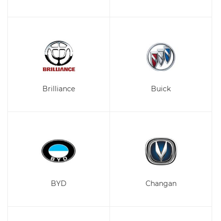
Brilliance
Buick
BYD
Changan