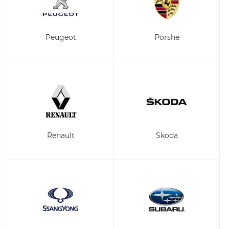
Peugeot
Porshe
Renault
Skoda