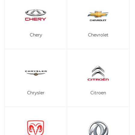
Chery
Chevrolet
Chrysler
Citroen