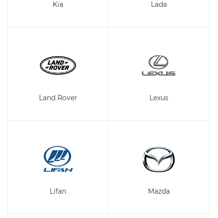
Kia
Lada
Land Rover
Lexus
Lifan
Mazda