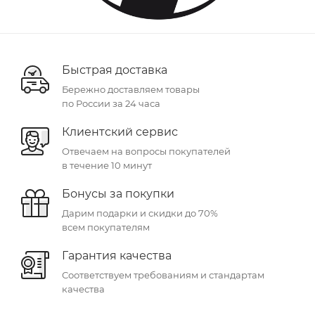
Быстрая доставка
Бережно доставляем товары
по России за 24 часа
Клиентский сервис
Отвечаем на вопросы покупателей
в течение 10 минут
Бонусы за покупки
Дарим подарки и скидки до 70%
всем покупателям
Гарантия качества
Соответствуем требованиям и стандартам
качества