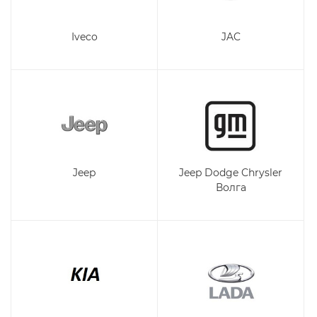
Iveco
JAC
Jeep
Jeep Dodge Chrysler
Волга