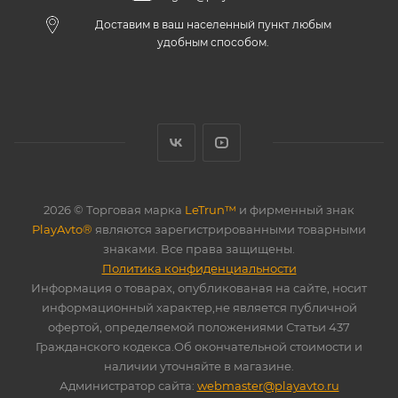
Доставим в ваш населенный пункт любым
удобным способом.
2026 © Торговая марка
LeTrun™
и фирменный знак
PlayAvto®
являются зарегистрированными товарными
знаками. Все права защищены.
Политика конфиденциальности
Информация о товарах, опубликованая на сайте, носит
информационный характер,не является публичной
офертой, определяемой положениями Статьи 437
Гражданского кодекса.Об окончательной стоимости и
наличии уточняйте в магазине.
Администратор сайта:
webmaster@playavto.ru