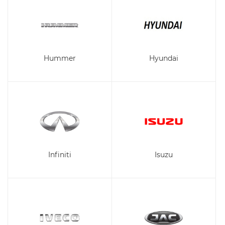
Hummer
Hyundai
Infiniti
Isuzu