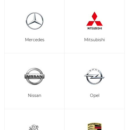
Mercedes
Mitsubishi
Nissan
Opel