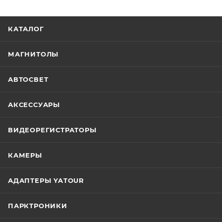
КАТАЛОГ
МАГНИТОЛЫ
АВТОСВЕТ
АКСЕССУАРЫ
ВИДЕОРЕГИСТРАТОРЫ
КАМЕРЫ
АДАПТЕРЫ YATOUR
ПАРКТРОНИКИ