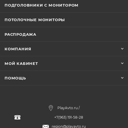
ПОДГОЛОВНИКИ С МОНИТОРОМ
ПОТОЛОЧНЫЕ МОНИТОРЫ
РАСПРОДАЖА
КОМПАНИЯ
МОЙ КАБИНЕТ
ПОМОЩЬ
PlayAvto.ru /
+7(963) 191-58-28
region@playavto.ru