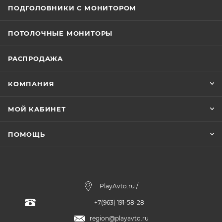
ПОДГОЛОВНИКИ С МОНИТОРОМ
ПОТОЛОЧНЫЕ МОНИТОРЫ
РАСПРОДАЖА
КОМПАНИЯ
МОЙ КАБИНЕТ
ПОМОЩЬ
PlayAvto.ru /
+7(963) 191-58-28
region@playavto.ru