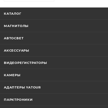
КАТАЛОГ
МАГНИТОЛЫ
АВТОСВЕТ
АКСЕССУАРЫ
ВИДЕОРЕГИСТРАТОРЫ
КАМЕРЫ
АДАПТЕРЫ YATOUR
ПАРКТРОНИКИ