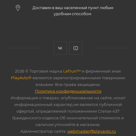
Доставим в ваш населенный пункт любым
удобным способом.
2026 © Торговая марка
LeTrun™
и фирменный знак
PlayAvto®
являются зарегистрированными товарными
знаками. Все права защищены.
Политика конфиденциальности
Информация о товарах, опубликованая на сайте, носит
информационный характер,не является публичной
офертой, определяемой положениями Статьи 437
Гражданского кодекса.Об окончательной стоимости и
наличии уточняйте в магазине.
Администратор сайта:
webmaster@playavto.ru