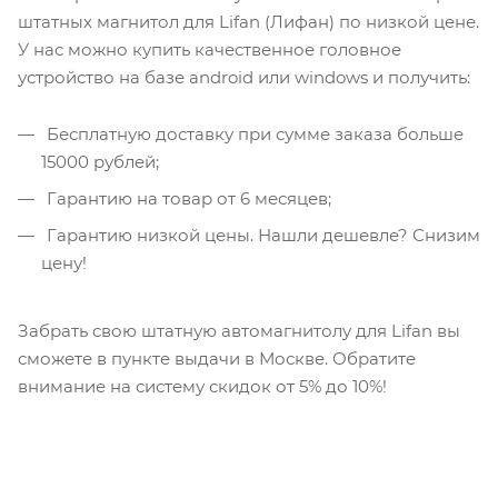
штатных магнитол для Lifan (Лифан) по низкой цене.
У нас можно купить качественное головное
устройство на базе android или windows и получить:
Бесплатную доставку при сумме заказа больше
15000 рублей;
Гарантию на товар от 6 месяцев;
Гарантию низкой цены. Нашли дешевле? Снизим
цену!
Забрать свою штатную автомагнитолу для Lifan вы
сможете в пункте выдачи в Москве. Обратите
внимание на систему скидок от 5% до 10%!