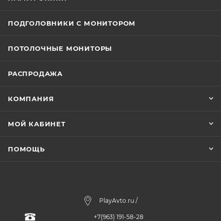
ПОДГОЛОВНИКИ С МОНИТОРОМ
ПОТОЛОЧНЫЕ МОНИТОРЫ
РАСПРОДАЖА
КОМПАНИЯ
МОЙ КАБИНЕТ
ПОМОЩЬ
PlayAvto.ru /
+7(963) 191-58-28