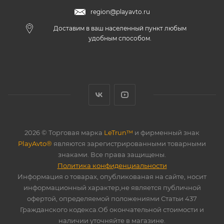
region@playavto.ru
Доставим в ваш населенный пункт любым
удобным способом.
2026 © Торговая марка
LeTrun™
и фирменный знак
PlayAvto®
являются зарегистрированными товарными
знаками. Все права защищены.
Политика конфиденциальности
Информация о товарах, опубликованая на сайте, носит
информационный характер,не является публичной
офертой, определяемой положениями Статьи 437
Гражданского кодекса.Об окончательной стоимости и
наличии уточняйте в магазине.