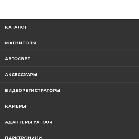
КАТАЛОГ
МАГНИТОЛЫ
АВТОСВЕТ
АКСЕССУАРЫ
ВИДЕОРЕГИСТРАТОРЫ
КАМЕРЫ
АДАПТЕРЫ YATOUR
ПАРКТРОНИКИ