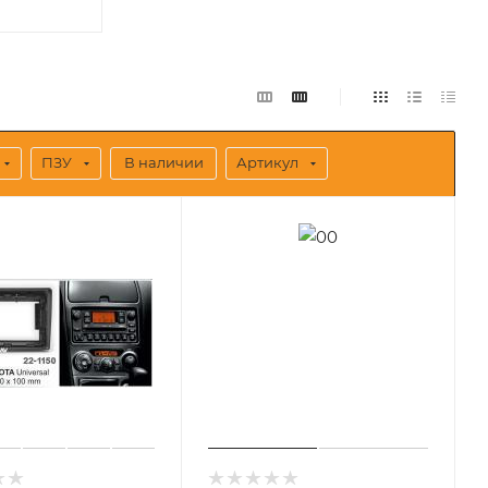
ПЗУ
В наличии
Артикул