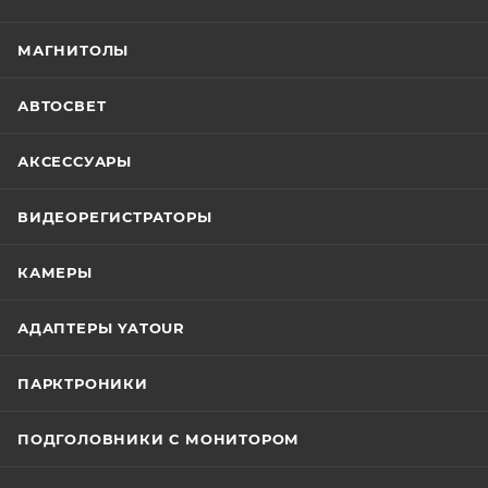
МАГНИТОЛЫ
АВТОСВЕТ
АКСЕССУАРЫ
ВИДЕОРЕГИСТРАТОРЫ
КАМЕРЫ
АДАПТЕРЫ YATOUR
ПАРКТРОНИКИ
ПОДГОЛОВНИКИ С МОНИТОРОМ