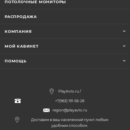
ПОТОЛОЧНЫЕ МОНИТОРЫ
РАСПРОДАЖА
КОМПАНИЯ
МОЙ КАБИНЕТ
ПОМОЩЬ
PlayAvto.ru /
+7(963) 191-58-28
region@playavto.ru
Доставим в ваш населенный пункт любым
удобным способом.