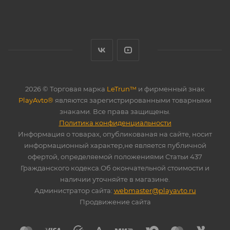
2026 © Торговая марка
LeTrun™
и фирменный знак
PlayAvto®
являются зарегистрированными товарными
знаками. Все права защищены.
Политика конфиденциальности
Информация о товарах, опубликованая на сайте, носит
информационный характер,не является публичной
офертой, определяемой положениями Статьи 437
Гражданского кодекса.Об окончательной стоимости и
наличии уточняйте в магазине.
Администратор сайта:
webmaster@playavto.ru
Продвижение сайта