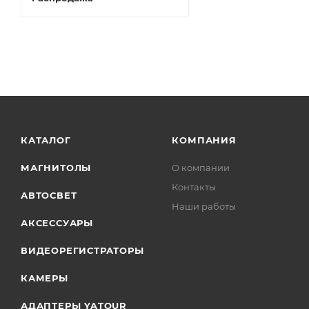
КАТАЛОГ
КОМПАНИЯ
МАГНИТОЛЫ
О компании
Контакты
АВТОСВЕТ
Наши работы
АКСЕССУАРЫ
ВИДЕОРЕГИСТРАТОРЫ
КАМЕРЫ
АДАПТЕРЫ YATOUR