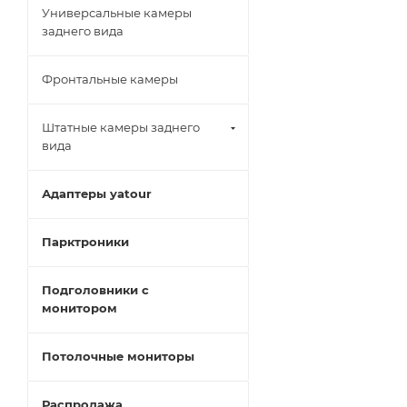
Универсальные камеры
заднего вида
Фронтальные камеры
Штатные камеры заднего
вида
Адаптеры yatour
Парктроники
Подголовники с
монитором
Потолочные мониторы
Распродажа