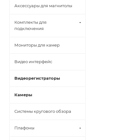
Аксессуары для магнитолы
Комплекты для
подключения
Мониторы для камер
Видео интерфейс
Видеорегистраторы
Камеры
Системы кругового обзора
Плафоны