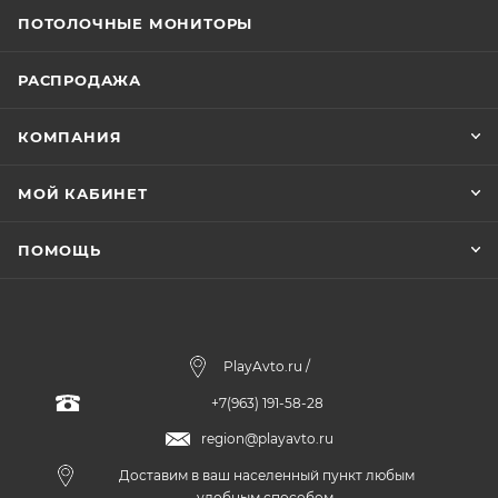
ПОТОЛОЧНЫЕ МОНИТОРЫ
РАСПРОДАЖА
КОМПАНИЯ
МОЙ КАБИНЕТ
ПОМОЩЬ
PlayAvto.ru /
+7(963) 191-58-28
region@playavto.ru
Доставим в ваш населенный пункт любым
удобным способом.