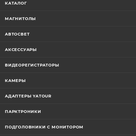
КАТАЛОГ
МАГНИТОЛЫ
АВТОСВЕТ
АКСЕССУАРЫ
ВИДЕОРЕГИСТРАТОРЫ
КАМЕРЫ
АДАПТЕРЫ YATOUR
ПАРКТРОНИКИ
ПОДГОЛОВНИКИ С МОНИТОРОМ