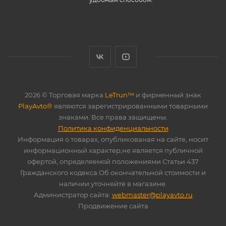
2026 © Торговая марка
LeTrun™
и фирменный знак
PlayAvto®
являются зарегистрированными товарными
знаками. Все права защищены.
Политика конфиденциальности
Информация о товарах, опубликованая на сайте, носит
информационный характер,не является публичной
офертой, определяемой положениями Статьи 437
Гражданского кодекса.Об окончательной стоимости и
наличии уточняйте в магазине.
Администратор сайта:
webmaster@playavto.ru
Продвижение сайта