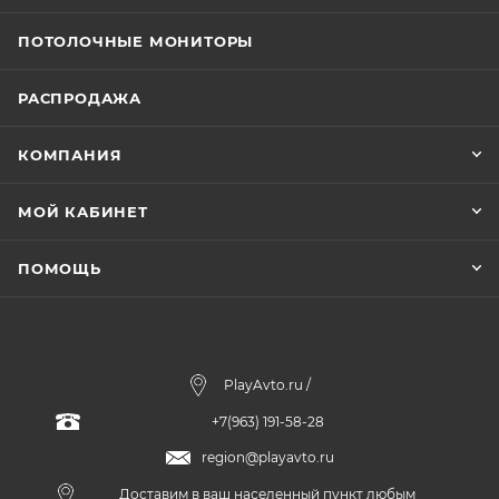
ПОТОЛОЧНЫЕ МОНИТОРЫ
РАСПРОДАЖА
КОМПАНИЯ
МОЙ КАБИНЕТ
ПОМОЩЬ
PlayAvto.ru /
+7(963) 191-58-28
region@playavto.ru
Доставим в ваш населенный пункт любым