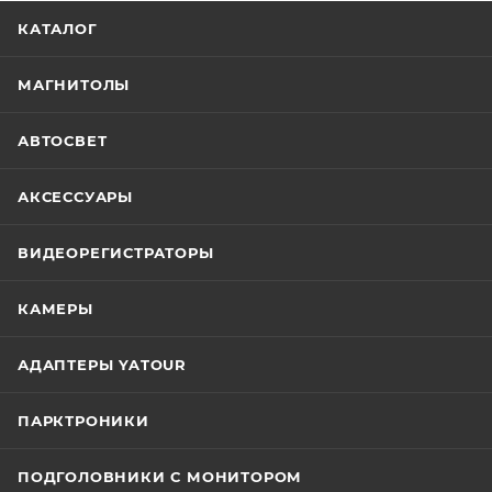
КАТАЛОГ
МАГНИТОЛЫ
АВТОСВЕТ
АКСЕССУАРЫ
ВИДЕОРЕГИСТРАТОРЫ
КАМЕРЫ
АДАПТЕРЫ YATOUR
ПАРКТРОНИКИ
ПОДГОЛОВНИКИ С МОНИТОРОМ