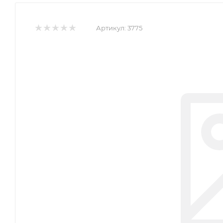
Артикул:
3775