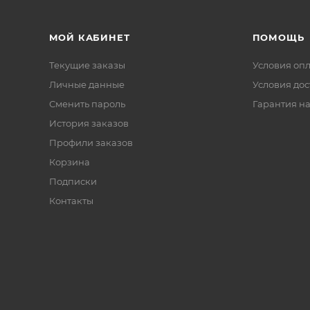
МОЙ КАБИНЕТ
ПОМОЩЬ
Текущие заказы
Условия оп
Личные данные
Условия дос
Сменить пароль
Гарантия на
История заказов
Профили заказов
Корзина
Подписки
Контакты