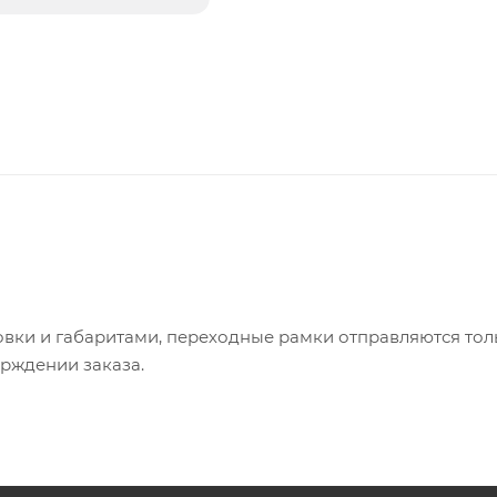
овки и габаритами, переходные рамки отправляются тол
рждении заказа.