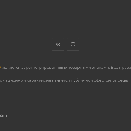
®
являются зарегистрированными товарными знаками. Все прав
ормационный характер,не является публичной офертой, определ