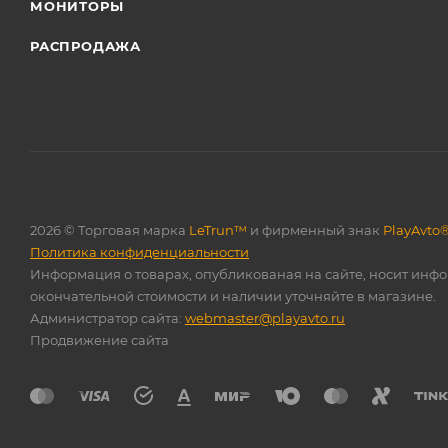
МОНИТОРЫ
РАСПРОДАЖА
2026 © Торговая марка
LeTrun™
и фирменный знак
PlayAvto
Политика конфиденциальности
Информация о товарах, опубликованая на сайте, носит инф
окончательной стоимости и наличии уточняйте в магазине.
Администратор сайта:
webmaster@playavto.ru
Продвижение сайта