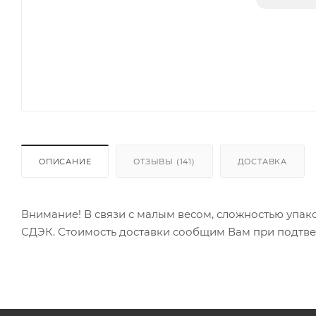
ОПИСАНИЕ
ОТЗЫВЫ (141)
ДОСТАВКА
Внимание! В связи с малым весом, сложностью упак
СДЭК. Стоимость доставки сообщим Вам при подтве