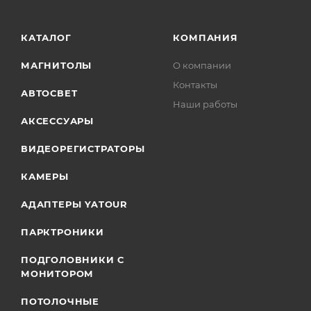
КАТАЛОГ
КОМПАНИЯ
МАГНИТОЛЫ
О компании
Контакты
АВТОСВЕТ
Наши работы
АКСЕССУАРЫ
ВИДЕОРЕГИСТРАТОРЫ
КАМЕРЫ
АДАПТЕРЫ YATOUR
ПАРКТРОНИКИ
ПОДГОЛОВНИКИ С
МОНИТОРОМ
ПОТОЛОЧНЫЕ