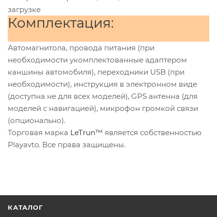
загрузке
Комплектация:
Автомагнитола, провода питания (при
необходимости укомплектованные адаптером
каншины автомобиля), переходники USB (при
необходимости), инструкция в электронном виде
(доступна не для всех моделей), GPS антенна (для
моделей с навигацией), микрофон громкой связи
(опционально).
Торговая марка
LeTrun™
является собственностью
Playavto. Все права защищены.
КАТАЛОГ