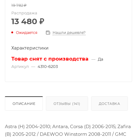
19 782
₽
Распродажа
13 480
₽
Ожидается
Нашли дешевле?
Характеристики
Товар снят с производства
—
Да
Артикул
—
4310-6203
ОПИСАНИЕ
ОТЗЫВЫ (141)
ДОСТАВКА
Astra (H) 2004-2010; Antara, Corsa (D) 2006-2015; Zafira
(B) 2005-2012 / DAEWOO Winstorm 2008-2011 / GMC