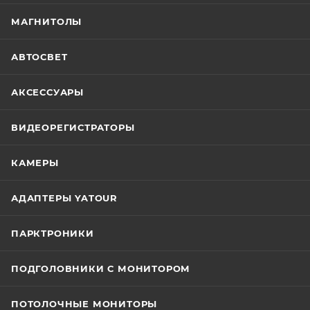
МАГНИТОЛЫ
АВТОСВЕТ
АКСЕССУАРЫ
ВИДЕОРЕГИСТРАТОРЫ
КАМЕРЫ
АДАПТЕРЫ YATOUR
ПАРКТРОНИКИ
ПОДГОЛОВНИКИ С МОНИТОРОМ
ПОТОЛОЧНЫЕ МОНИТОРЫ