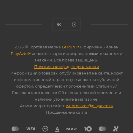
2026 © Торговая марка
LeTrun™
и фирменный знак
PlayAvto®
являются зарегистрированными товарными
знаками. Все права защищены.
Политика конфиденциальности
Информация о товарах, опубликованая на сайте, носит
информационный характер,не является публичной
офертой, определяемой положениями Статьи 437
Гражданского кодекса.Об окончательной стоимости и
наличии уточняйте в магазине.
Администратор сайта:
webmaster@playavto.ru
Продвижение сайта