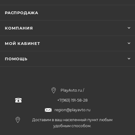
РАСПРОДАЖА
КОМПАНИЯ
МОЙ КАБИНЕТ
ПОМОЩЬ
PlayAvto.ru /
+7(963) 191-58-28
region@playavto.ru
Доставим в ваш населенный пункт любым
удобным способом.