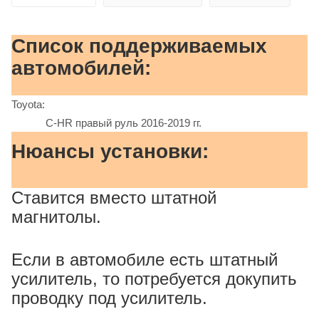
Список поддерживаемых
автомобилей:
Toyota:
C-HR правый руль 2016-2019 гг.
Нюансы установки:
Ставится вместо штатной
магнитолы.
Если в автомобиле есть штатный
усилитель, то потребуется докупить
проводку под усилитель.