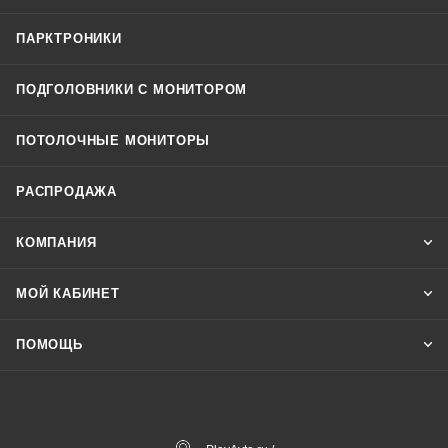
ПАРКТРОНИКИ
ПОДГОЛОВНИКИ С МОНИТОРОМ
ПОТОЛОЧНЫЕ МОНИТОРЫ
РАСПРОДАЖА
КОМПАНИЯ
МОЙ КАБИНЕТ
ПОМОЩЬ