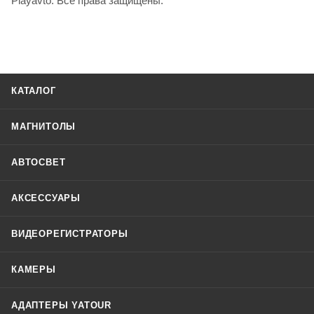
Playavto. Все права защищены.
КАТАЛОГ
МАГНИТОЛЫ
АВТОСВЕТ
АКСЕССУАРЫ
ВИДЕОРЕГИСТРАТОРЫ
КАМЕРЫ
АДАПТЕРЫ YATOUR