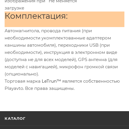
изображения при
Не меняется
загрузке
Комплектация:
Автомагнитола, провода питания (при
необходимости укомплектованные адаптером
каншины автомобиля), переходники USB (при
необходимости), инструкция в электронном виде
(доступна не для всех моделей), GPS антенна (для
моделей с навигацией), микрофон громкой связи
(опционально).
Торговая марка
LeTrun™
является собственностью
Playavto. Все права защищены.
КАТАЛОГ