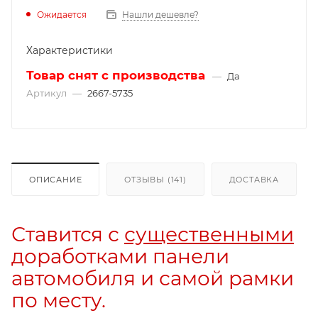
Ожидается
Нашли дешевле?
Характеристики
Товар снят с производства
—
Да
Артикул
—
2667-5735
ОПИСАНИЕ
ОТЗЫВЫ (141)
ДОСТАВКА
Ставится с
существенными
доработками панели
автомобиля и самой рамки
по месту.