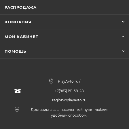
РАСПРОДАЖА
КОМПАНИЯ
МОЙ КАБИНЕТ
ПОМОЩЬ
PlayAvto.ru /
+7(963) 191-58-28
region@playavto.ru
Доставим в ваш населенный пункт любым
удобным способом.