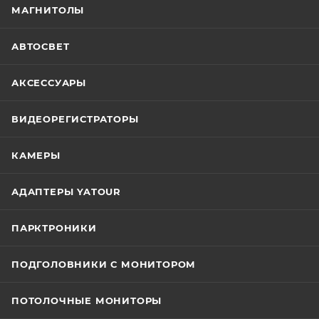
МАГНИТОЛЫ
АВТОСВЕТ
АКСЕССУАРЫ
ВИДЕОРЕГИСТРАТОРЫ
КАМЕРЫ
АДАПТЕРЫ YATOUR
ПАРКТРОНИКИ
ПОДГОЛОВНИКИ С МОНИТОРОМ
ПОТОЛОЧНЫЕ МОНИТОРЫ