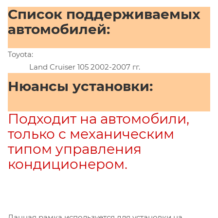
Список поддерживаемых
автомобилей:
Toyota:
Land Cruiser 105 2002-2007 гг.
Нюансы установки:
Подходит на автомобили,
только с механическим
типом управления
кондиционером.
Данная рамка используется для установки на