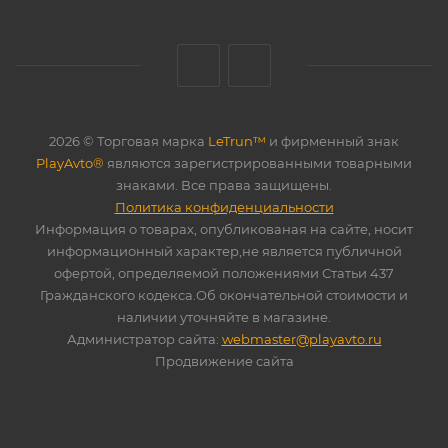
2026 © Торговая марка
LeTrun™
и фирменный знак
PlayAvto®
являются зарегистрированными товарными
знаками. Все права защищены.
Политика конфиденциальности
Информация о товарах, опубликованая на сайте, носит
информационный характер,не является публичной
офертой, определяемой положениями Статьи 437
Гражданского кодекса.Об окончательной стоимости и
наличии уточняйте в магазине.
Администратор сайта:
webmaster@playavto.ru
Продвижение сайта