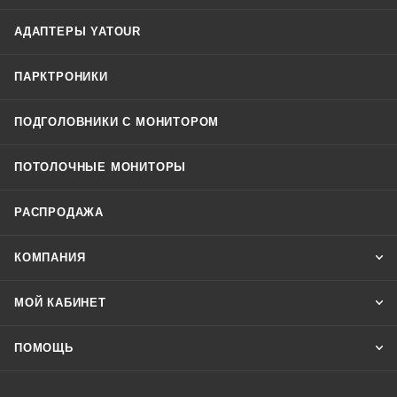
АДАПТЕРЫ YATOUR
ПАРКТРОНИКИ
ПОДГОЛОВНИКИ С МОНИТОРОМ
ПОТОЛОЧНЫЕ МОНИТОРЫ
РАСПРОДАЖА
КОМПАНИЯ
МОЙ КАБИНЕТ
ПОМОЩЬ