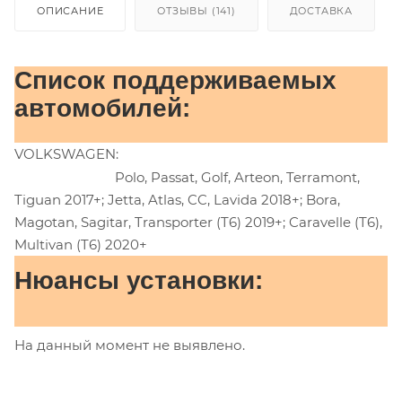
ОПИСАНИЕ
ОТЗЫВЫ (141)
ДОСТАВКА
Список поддерживаемых
автомобилей:
VOLKSWAGEN:
Polo, Passat, Golf, Arteon, Terramont,
Tiguan 2017+; Jetta, Atlas, CC, Lavida 2018+; Bora,
Magotan, Sagitar, Transporter (T6) 2019+; Caravelle (T6),
Multivan (T6) 2020+
Нюансы установки:
На данный момент не выявлено.