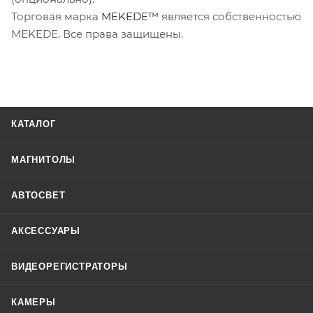
Торговая марка
MEKEDE™
является собственностью
MEKEDE. Все права защищены.
КАТАЛОГ
МАГНИТОЛЫ
АВТОСВЕТ
АКСЕССУАРЫ
ВИДЕОРЕГИСТРАТОРЫ
КАМЕРЫ