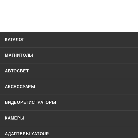
КАТАЛОГ
МАГНИТОЛЫ
АВТОСВЕТ
АКСЕССУАРЫ
ВИДЕОРЕГИСТРАТОРЫ
КАМЕРЫ
АДАПТЕРЫ YATOUR