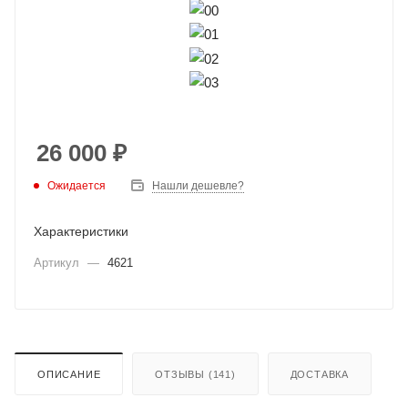
26 000
₽
Ожидается
Нашли дешевле?
Характеристики
Артикул
—
4621
ОПИСАНИЕ
ОТЗЫВЫ (141)
ДОСТАВКА