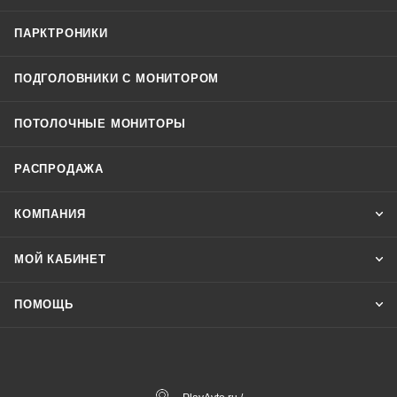
ПАРКТРОНИКИ
ПОДГОЛОВНИКИ С МОНИТОРОМ
ПОТОЛОЧНЫЕ МОНИТОРЫ
РАСПРОДАЖА
КОМПАНИЯ
МОЙ КАБИНЕТ
ПОМОЩЬ