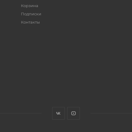
Корзина
Подписки
Контакты