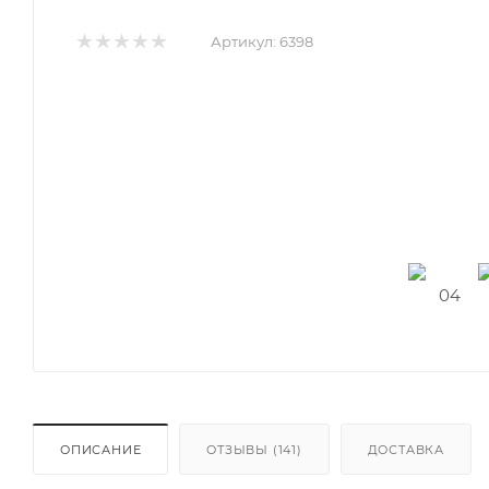
Артикул:
6398
ОПИСАНИЕ
ОТЗЫВЫ (141)
ДОСТАВКА