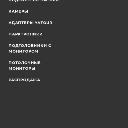
КАМЕРЫ
АДАПТЕРЫ YATOUR
ПАРКТРОНИКИ
ПОДГОЛОВНИКИ С
МОНИТОРОМ
ПОТОЛОЧНЫЕ
МОНИТОРЫ
РАСПРОДАЖА