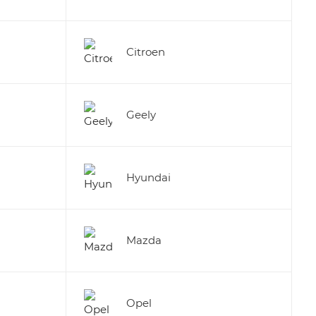
Citroen
Geely
Hyundai
Mazda
Opel