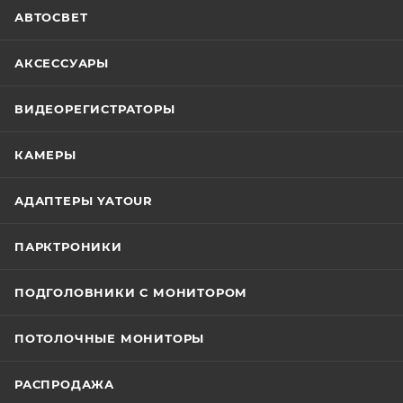
АВТОСВЕТ
АКСЕССУАРЫ
ВИДЕОРЕГИСТРАТОРЫ
КАМЕРЫ
АДАПТЕРЫ YATOUR
ПАРКТРОНИКИ
ПОДГОЛОВНИКИ С МОНИТОРОМ
ПОТОЛОЧНЫЕ МОНИТОРЫ
РАСПРОДАЖА