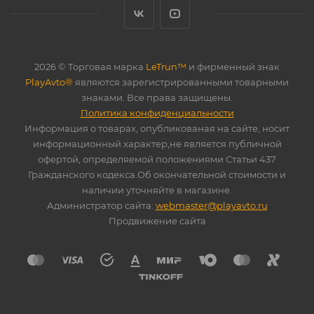
2026 © Торговая марка
LeTrun™
и фирменный знак
PlayAvto®
являются зарегистрированными товарными
знаками. Все права защищены.
Политика конфиденциальности
Информация о товарах, опубликованая на сайте, носит
информационный характер,не является публичной
офертой, определяемой положениями Статьи 437
Гражданского кодекса.Об окончательной стоимости и
наличии уточняйте в магазине.
Администратор сайта:
webmaster@playavto.ru
Продвижение сайта