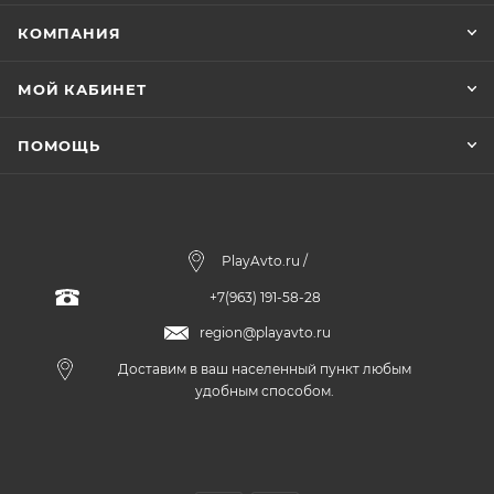
КОМПАНИЯ
МОЙ КАБИНЕТ
ПОМОЩЬ
PlayAvto.ru /
+7(963) 191-58-28
region@playavto.ru
Доставим в ваш населенный пункт любым
удобным способом.