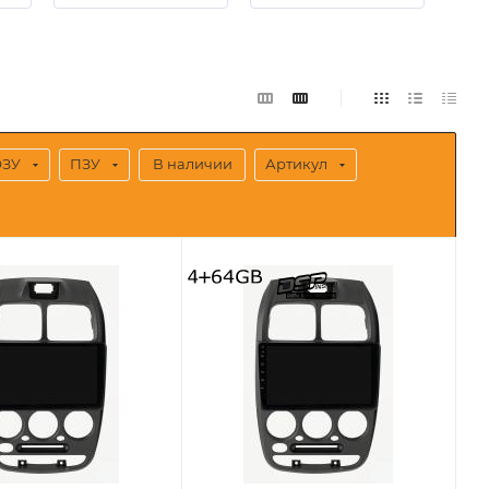
ОЗУ
ПЗУ
В наличии
Артикул