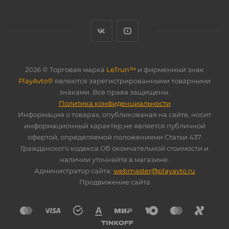
2026 © Торговая марка
LeTrun™
и фирменный знак
PlayAvto®
являются зарегистрированными товарными
знаками. Все права защищены.
Политика конфиденциальности
Информация о товарах, опубликованая на сайте, носит
информационный характер,не является публичной
офертой, определяемой положениями Статьи 437
Гражданского кодекса.Об окончательной стоимости и
наличии уточняйте в магазине.
Администратор сайта:
webmaster@playavto.ru
Продвижение сайта