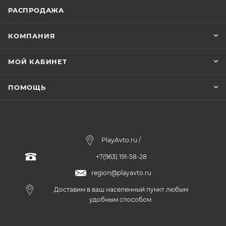
РАСПРОДАЖА
КОМПАНИЯ
МОЙ КАБИНЕТ
ПОМОЩЬ
PlayAvto.ru /
+7(963) 191-58-28
region@playavto.ru
Доставим в ваш населенный пункт любым
удобным способом.