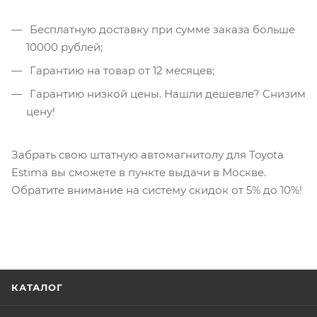
Бесплатную доставку при сумме заказа больше
10000 рублей;
Гарантию на товар от 12 месяцев;
Гарантию низкой цены. Нашли дешевле? Снизим
цену!
Забрать свою штатную автомагнитолу для Toyota
Estima вы сможете в пункте выдачи в Москве.
Обратите внимание на систему скидок от 5% до 10%!
КАТАЛОГ