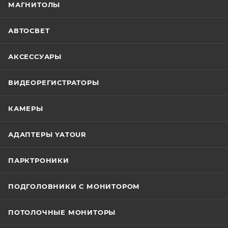
МАГНИТОЛЫ
АВТОСВЕТ
АКСЕССУАРЫ
ВИДЕОРЕГИСТРАТОРЫ
КАМЕРЫ
АДАПТЕРЫ YATOUR
ПАРКТРОНИКИ
ПОДГОЛОВНИКИ С МОНИТОРОМ
ПОТОЛОЧНЫЕ МОНИТОРЫ