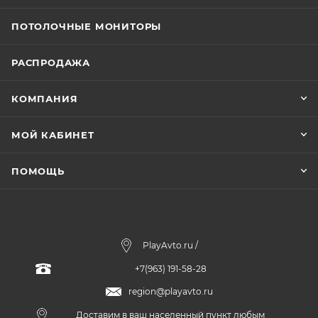
ПОТОЛОЧНЫЕ МОНИТОРЫ
РАСПРОДАЖА
КОМПАНИЯ
МОЙ КАБИНЕТ
ПОМОЩЬ
PlayAvto.ru /
+7(963) 191-58-28
region@playavto.ru
Доставим в ваш населенный пункт любым