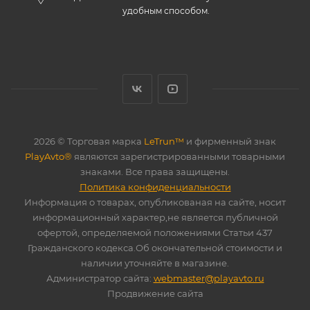
удобным способом.
2026 © Торговая марка
LeTrun™
и фирменный знак
PlayAvto®
являются зарегистрированными товарными
знаками. Все права защищены.
Политика конфиденциальности
Информация о товарах, опубликованая на сайте, носит
информационный характер,не является публичной
офертой, определяемой положениями Статьи 437
Гражданского кодекса.Об окончательной стоимости и
наличии уточняйте в магазине.
Администратор сайта:
webmaster@playavto.ru
Продвижение сайта