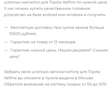
штатных магнитол для Toyota Vellfire по низкой цене.
У нас можно купить качественное головное
устройство на базе android или windows и получить:
Бесплатную доставку при сумме заказа больше
10000 рублей;
Гарантию на товар от 12 месяцев;
Гарантию низкой цены. Нашли дешевле? Снизим
цену!
Забрать свою штатную автомагнитолу для Toyota
Vellfire вы сможете в пункте выдачи в Москве.
Обратите внимание на систему скидок от 5% до 10%!