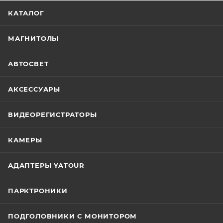
КАТАЛОГ
МАГНИТОЛЫ
АВТОСВЕТ
АКСЕССУАРЫ
ВИДЕОРЕГИСТРАТОРЫ
КАМЕРЫ
АДАПТЕРЫ YATOUR
ПАРКТРОНИКИ
ПОДГОЛОВНИКИ С МОНИТОРОМ