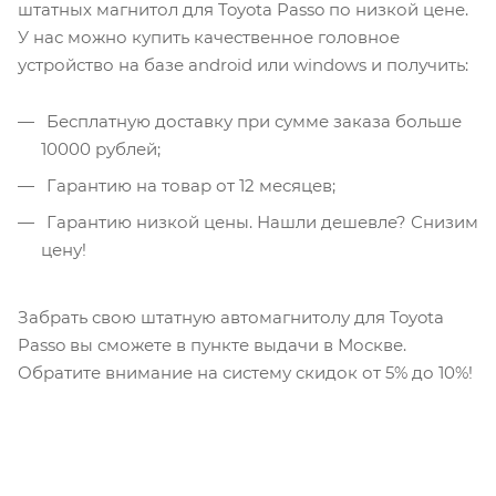
штатных магнитол для Toyota Passo по низкой цене.
У нас можно купить качественное головное
устройство на базе android или windows и получить:
Бесплатную доставку при сумме заказа больше
10000 рублей;
Гарантию на товар от 12 месяцев;
Гарантию низкой цены. Нашли дешевле? Снизим
цену!
Забрать свою штатную автомагнитолу для Toyota
Passo вы сможете в пункте выдачи в Москве.
Обратите внимание на систему скидок от 5% до 10%!