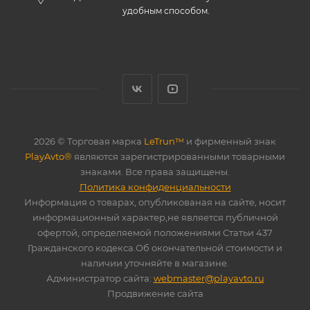
удобным способом.
2026 © Торговая марка
LeTrun™
и фирменный знак
PlayAvto®
являются зарегистрированными товарными
знаками. Все права защищены.
Политика конфиденциальности
Информация о товарах, опубликованая на сайте, носит
информационный характер,не является публичной
офертой, определяемой положениями Статьи 437
Гражданского кодекса.Об окончательной стоимости и
наличии уточняйте в магазине.
Администратор сайта:
webmaster@playavto.ru
Продвижение сайта