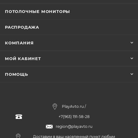
ПОТОЛОЧНЫЕ МОНИТОРЫ
РАСПРОДАЖА
КОМПАНИЯ
МОЙ КАБИНЕТ
ПОМОЩЬ
PlayAvto.ru /
+7(963) 191-58-28
region@playavto.ru
Доставим в ваш населенный пункт любым