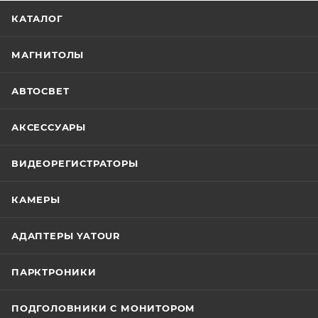
КАТАЛОГ
МАГНИТОЛЫ
АВТОСВЕТ
АКСЕССУАРЫ
ВИДЕОРЕГИСТРАТОРЫ
КАМЕРЫ
АДАПТЕРЫ YATOUR
ПАРКТРОНИКИ
ПОДГОЛОВНИКИ С МОНИТОРОМ